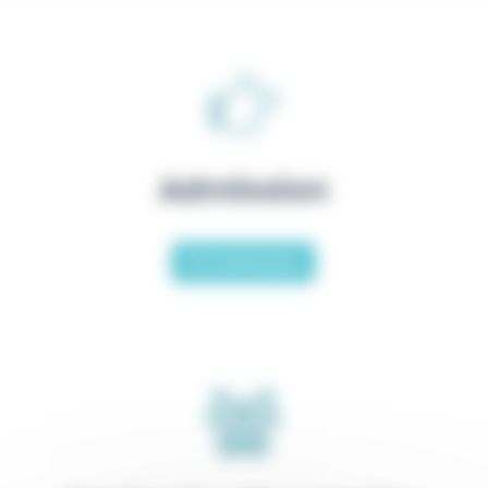
Admission
En savoir plus